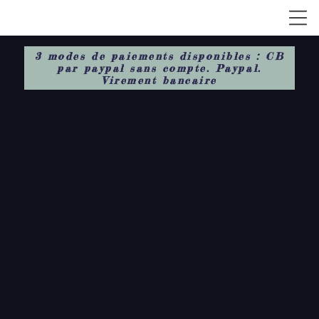
3 modes de paiements disponibles : CB
par paypal sans compte. Paypal.
Virement bancaire